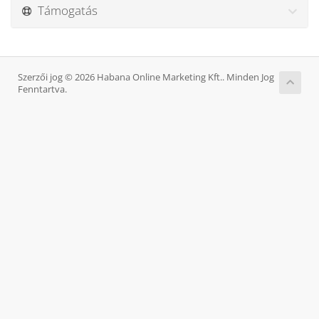
Támogatás
Szerzői jog © 2026 Habana Online Marketing Kft.. Minden Jog
Fenntartva.