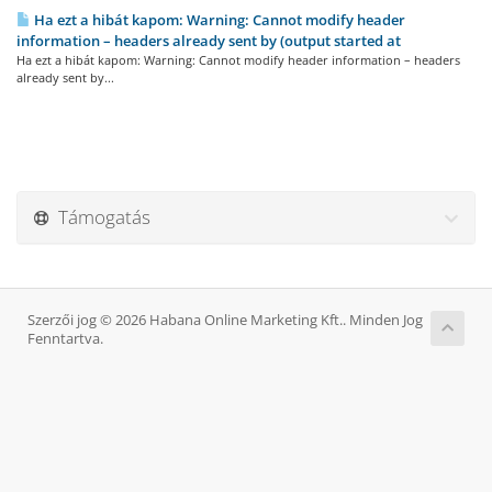
Ha ezt a hibát kapom: Warning: Cannot modify header
information – headers already sent by (output started at
Ha ezt a hibát kapom: Warning: Cannot modify header information – headers
already sent by...
Támogatás
Szerzői jog © 2026 Habana Online Marketing Kft.. Minden Jog
Fenntartva.